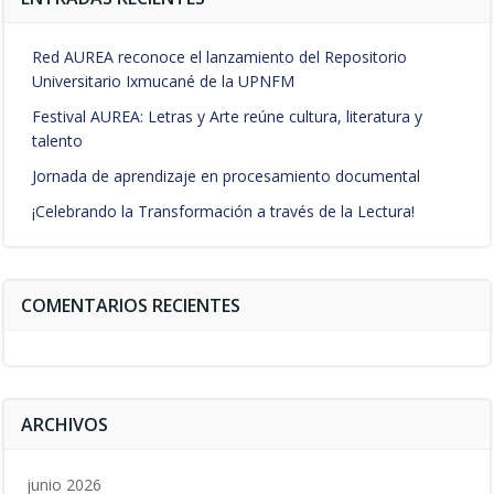
Red AUREA reconoce el lanzamiento del Repositorio
Universitario Ixmucané de la UPNFM
Festival AUREA: Letras y Arte reúne cultura, literatura y
talento
Jornada de aprendizaje en procesamiento documental
¡Celebrando la Transformación a través de la Lectura!
COMENTARIOS RECIENTES
ARCHIVOS
junio 2026