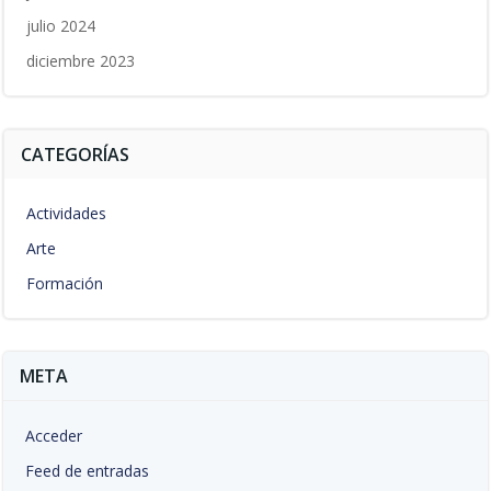
julio 2024
diciembre 2023
CATEGORÍAS
Actividades
Arte
Formación
META
Acceder
Feed de entradas