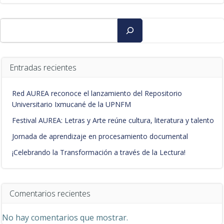
Buscar
Entradas recientes
Red AUREA reconoce el lanzamiento del Repositorio
Universitario Ixmucané de la UPNFM
Festival AUREA: Letras y Arte reúne cultura, literatura y talento
Jornada de aprendizaje en procesamiento documental
¡Celebrando la Transformación a través de la Lectura!
Comentarios recientes
No hay comentarios que mostrar.