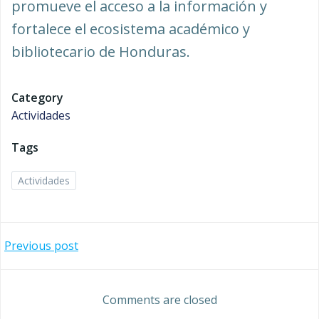
promueve el acceso a la información y
fortalece el ecosistema académico y
bibliotecario de Honduras.
Category
Actividades
Tags
Actividades
Post
Previous post
navigation
Comments are closed