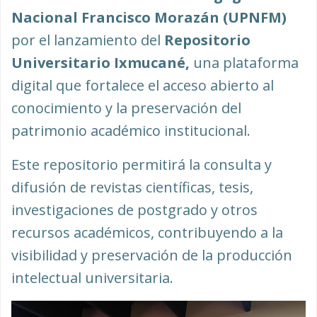
Nacional Francisco Morazán (UPNFM)
por el lanzamiento del
Repositorio
Universitario Ixmucané,
una plataforma
digital que fortalece el acceso abierto al
conocimiento y la preservación del
patrimonio académico institucional.
Este repositorio permitirá la consulta y
difusión de revistas científicas, tesis,
investigaciones de postgrado y otros
recursos académicos, contribuyendo a la
visibilidad y preservación de la producción
intelectual universitaria.