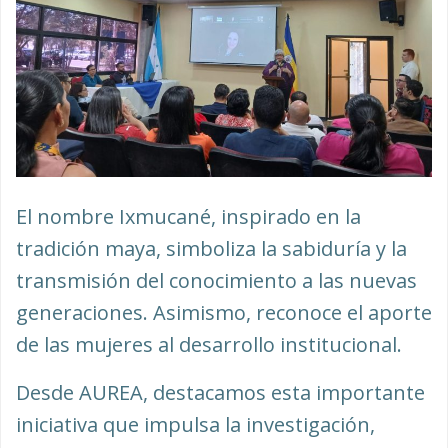
El nombre Ixmucané, inspirado en la
tradición maya, simboliza la sabiduría y la
transmisión del conocimiento a las nuevas
generaciones. Asimismo, reconoce el aporte
de las mujeres al desarrollo institucional.
Desde AUREA, destacamos esta importante
iniciativa que impulsa la investigación,