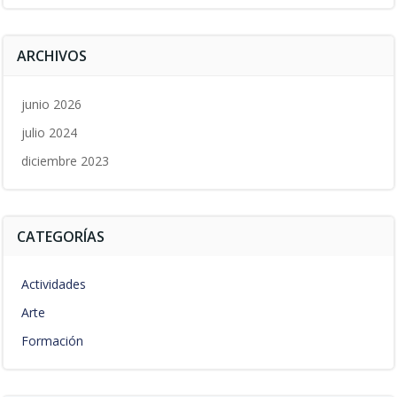
ARCHIVOS
junio 2026
julio 2024
diciembre 2023
CATEGORÍAS
Actividades
Arte
Formación