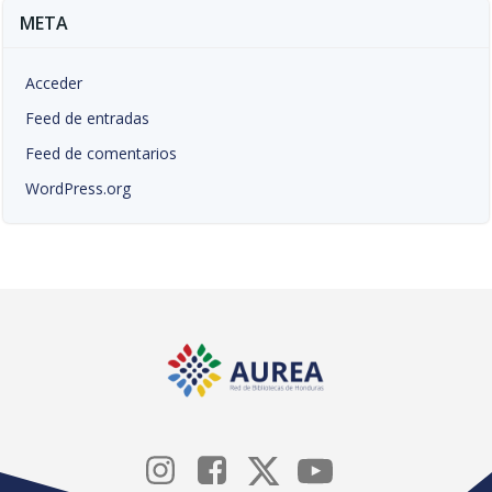
META
Acceder
Feed de entradas
Feed de comentarios
WordPress.org