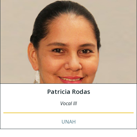
Patricia Rodas
Vocal III
UNAH