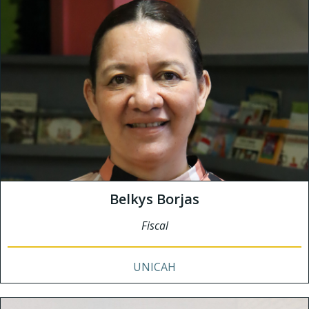
Belkys Borjas
Fiscal
UNICAH