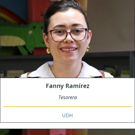
Fanny Ramírez
Tesorera
UDH