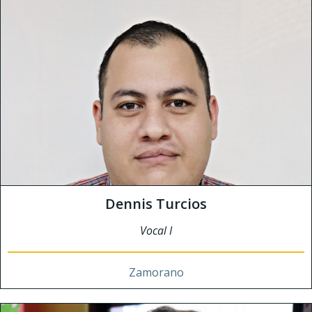
Dennis Turcios
Vocal I
Zamorano