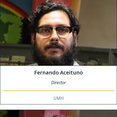
Fernando Aceituno
Director
UMH