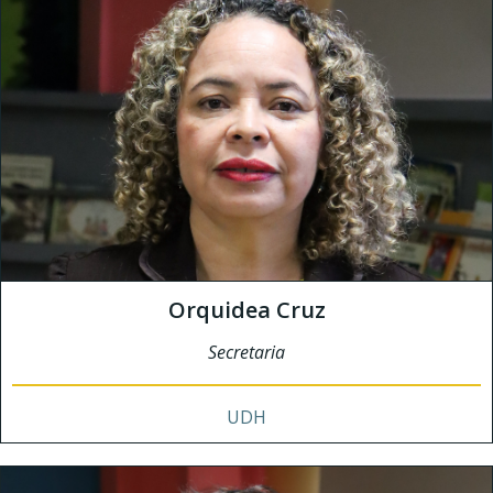
Orquidea Cruz
Secretaria
UDH